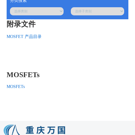
附录文件
MOSFET 产品目录
MOSFETs
MOSFETs